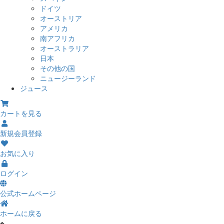
ドイツ
オーストリア
アメリカ
南アフリカ
オーストラリア
日本
その他の国
ニュージーランド
ジュース
カートを見る
新規会員登録
お気に入り
ログイン
公式ホームページ
ホームに戻る