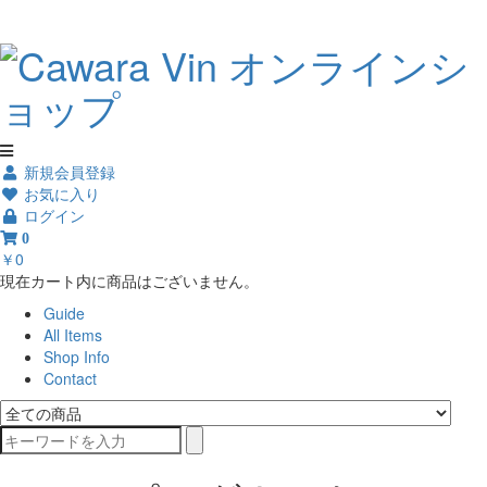
新規会員登録
お気に入り
ログイン
0
￥0
現在カート内に商品はございません。
Guide
All Items
Shop Info
Contact