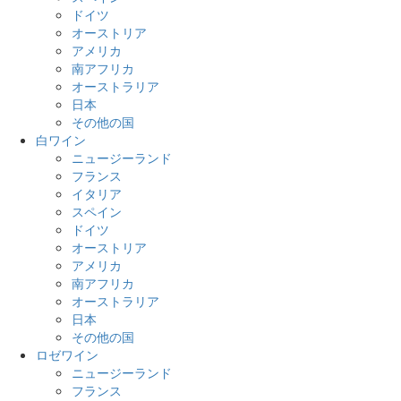
ドイツ
オーストリア
アメリカ
南アフリカ
オーストラリア
日本
その他の国
白ワイン
ニュージーランド
フランス
イタリア
スペイン
ドイツ
オーストリア
アメリカ
南アフリカ
オーストラリア
日本
その他の国
ロゼワイン
ニュージーランド
フランス