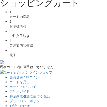
ショッピングカート
1
カートの商品
2
お客様情報
3
ご注文手続き
4
ご注文内容確認
5
完了
現在カート内に商品はございません。
会員登録 / ログイン
カートを見る
当サイトについて
ご利用ガイド
特定商取引法に基づく表記
プライバシーポリシー
お問い合わせ