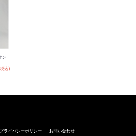
サン
(税込)
プライバシーポリシー
お問い合わせ