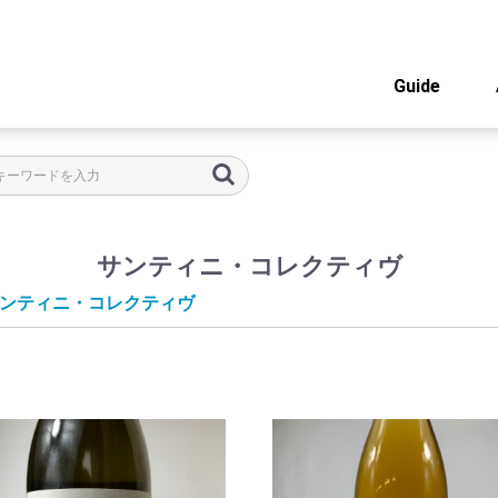
Guide
サンティニ・コレクティヴ
ンティニ・コレクティヴ