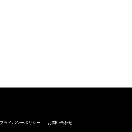
プライバシーポリシー
お問い合わせ