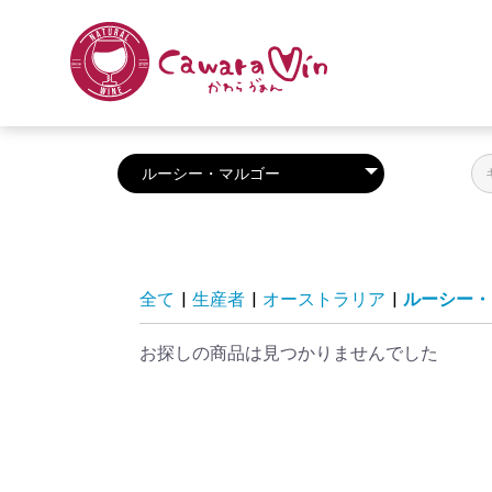
全て
|
生産者
|
オーストラリア
|
ルーシー・
お探しの商品は見つかりませんでした