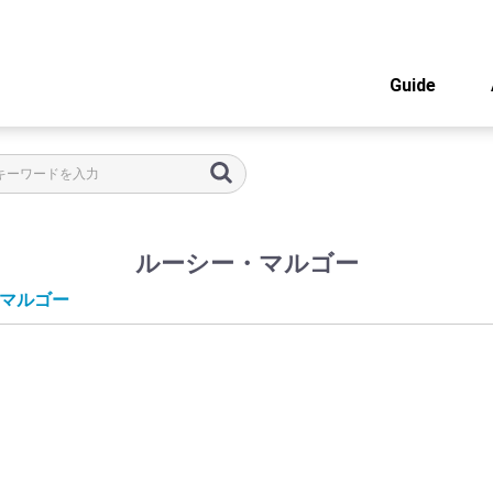
Guide
ルーシー・マルゴー
マルゴー