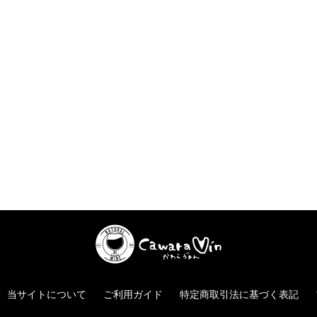
当サイトについて
ご利用ガイド
特定商取引法に基づく表記