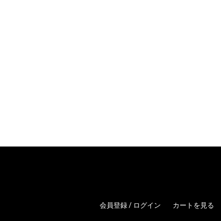
会員登録 / ログイン
カートを見る