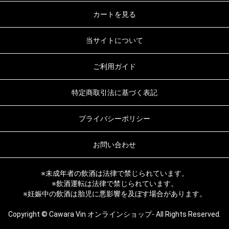
カートを見る
当サイトについて
ご利用ガイド
特定商取引法に基づく表記
プライバシーポリシー
お問い合わせ
※未成年者の飲酒は法律で禁じられています。
※飲酒運転は法律で禁じられています。
※妊娠中の飲酒は胎児に悪影響を及ぼす場合があります。
Copyright © Cawara Vin オンラインショップ- All Rights Reserved.