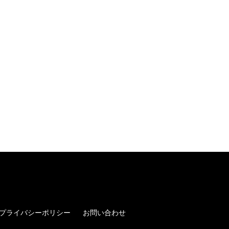
プライバシーポリシー
お問い合わせ