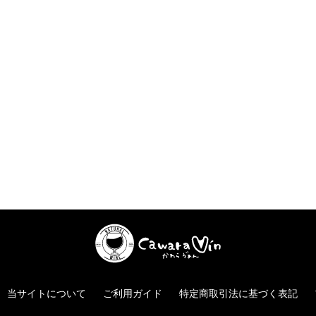
当サイトについて
ご利用ガイド
特定商取引法に基づく表記