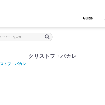
Guide
クリストフ・パカレ
ストフ・パカレ