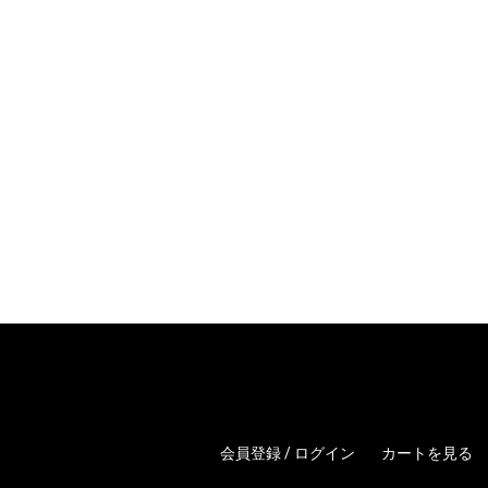
会員登録 / ログイン
カートを見る