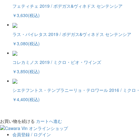
フェティチェ 2019 / ボデガス&ヴィネドス センテンシア
￥3,630(税込)
ラス・バイレタス 2019 / ボデガス&ヴィネドス センテンシア
￥3,080(税込)
コレカミノス 2019 / ミクロ・ビオ・ワインズ
￥3,850(税込)
シエテフントス・テンプラニーリョ・テロワール 2016 / ミク
￥4,400(税込)
お買い物を続ける
カートへ進む
会員登録 / ログイン