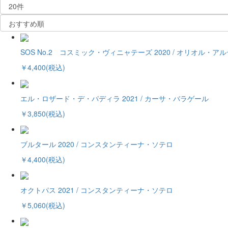
SOS No.2 コスミック・ヴィニャテーズ 2020 / オリオル・ア
￥4,400(税込)
エル・ロザード・デ・パディラ 2021 / カーサ・バラゲール
￥3,850(税込)
ブルタール 2020 / コンスタンティーナ・ソテロ
￥4,400(税込)
オクトパス 2021 / コンスタンティーナ・ソテロ
￥5,060(税込)