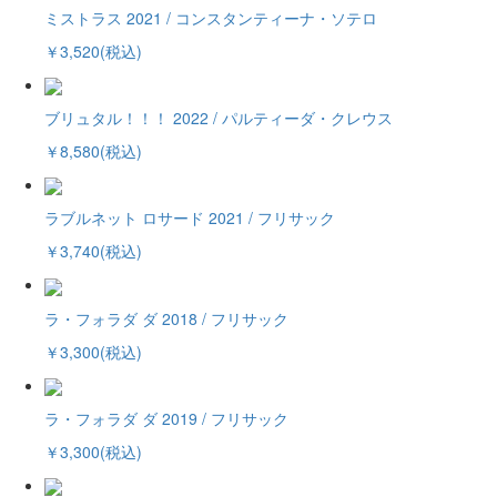
ミストラス 2021 / コンスタンティーナ・ソテロ
￥3,520(税込)
ブリュタル！！！ 2022 / パルティーダ・クレウス
￥8,580(税込)
ラブルネット ロサード 2021 / フリサック
￥3,740(税込)
ラ・フォラダ ダ 2018 / フリサック
￥3,300(税込)
ラ・フォラダ ダ 2019 / フリサック
￥3,300(税込)