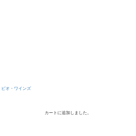
ロ・ビオ・ワインズ
カートに追加しました。