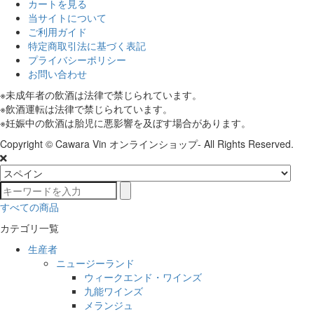
カートを見る
当サイトについて
ご利用ガイド
特定商取引法に基づく表記
プライバシーポリシー
お問い合わせ
※未成年者の飲酒は法律で禁じられています。
※飲酒運転は法律で禁じられています。
※妊娠中の飲酒は胎児に悪影響を及ぼす場合があります。
Copyright © Cawara Vin オンラインショップ- All Rights Reserved.
すべての商品
カテゴリ一覧
生産者
ニュージーランド
ウィークエンド・ワインズ
九能ワインズ
メランジュ