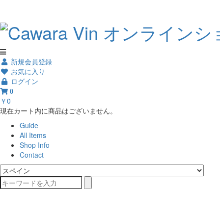
新規会員登録
お気に入り
ログイン
0
￥0
現在カート内に商品はございません。
Guide
All Items
Shop Info
Contact