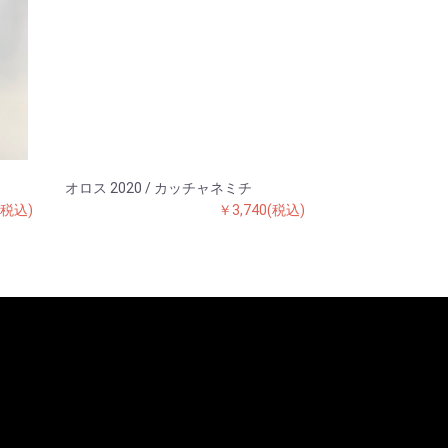
オロス 2020 / カッチャネミチ
(税込)
￥3,740(税込)