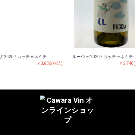
 2020 / カッチャネミチ
ルージャ 2020 / カッチャネミチ
￥3,850(税込)
￥3,740