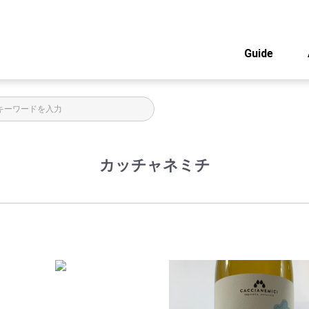
Guide
カッチャネミチ