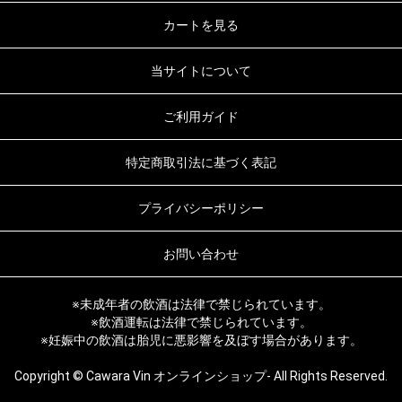
カートを見る
当サイトについて
ご利用ガイド
特定商取引法に基づく表記
プライバシーポリシー
お問い合わせ
※未成年者の飲酒は法律で禁じられています。
※飲酒運転は法律で禁じられています。
※妊娠中の飲酒は胎児に悪影響を及ぼす場合があります。
Copyright © Cawara Vin オンラインショップ- All Rights Reserved.