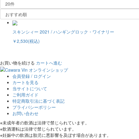
スキンシィー 2021 / ハンギングロック・ワイナリー
￥2,530(税込)
お買い物を続ける
カートへ進む
会員登録 / ログイン
カートを見る
当サイトについて
ご利用ガイド
特定商取引法に基づく表記
プライバシーポリシー
お問い合わせ
※未成年者の飲酒は法律で禁じられています。
※飲酒運転は法律で禁じられています。
※妊娠中の飲酒は胎児に悪影響を及ぼす場合があります。