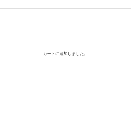
カートに追加しました。