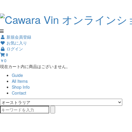
新規会員登録
お気に入り
ログイン
0
￥0
現在カート内に商品はございません。
Guide
All Items
Shop Info
Contact