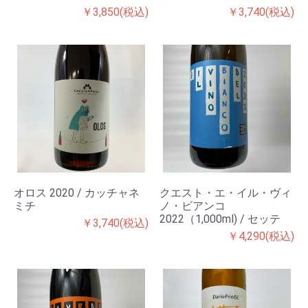
￥3,850(税込)
￥3,740(税込)
オロス 2020 / カッチャネ
クエスト・エ・イル・ヴィ
ミチ
ノ・ビアンコ
2022（1,000ml) / セッテ
￥3,740(税込)
￥4,290(税込)