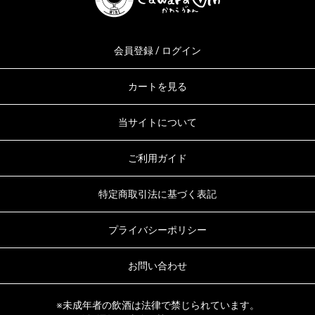
会員登録 / ログイン
カートを見る
当サイトについて
ご利用ガイド
特定商取引法に基づく表記
プライバシーポリシー
お問い合わせ
※未成年者の飲酒は法律で禁じられています。