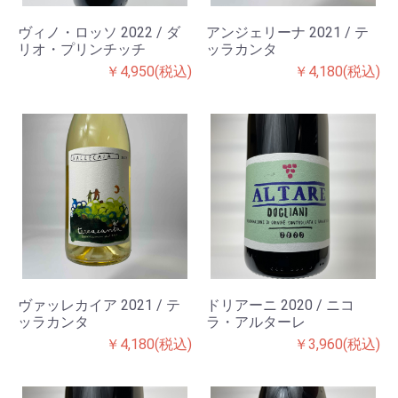
ヴィノ・ロッソ 2022 / ダ
アンジェリーナ 2021 / テ
リオ・プリンチッチ
ッラカンタ
￥4,950(税込)
￥4,180(税込)
ヴァッレカイア 2021 / テ
ドリアーニ 2020 / ニコ
ッラカンタ
ラ・アルターレ
￥4,180(税込)
￥3,960(税込)