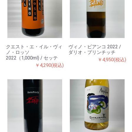
クエスト・エ・イル・ヴィ
ヴィノ・ビアンコ 2022 /
ノ・ロッソ
ダリオ・プリンチッチ
2022（1,000ml) / セッテ
￥4,950(税込)
￥4,290(税込)