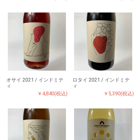
オサイ 2021 / インドミテ
ロタイ 2021 / インドミテ
ィ
ィ
￥4,840(税込)
￥5,390(税込)