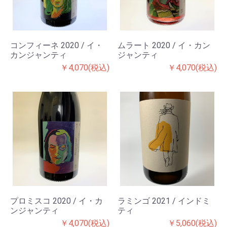
コンフィーネ 2020 / イ・
ムラート 2020 / イ・カン
カンジャンティ
ジャンティ
￥4,070(税込)
￥4,070(税込)
プロミスコ 2020 / イ・カ
ラミンゴ 2021 / インドミ
ンジャンティ
ティ
￥4,070(税込)
￥5,060(税込)