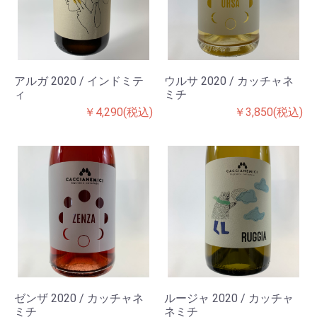
アルガ 2020 / インドミテ
ウルサ 2020 / カッチャネ
ィ
ミチ
￥4,290(税込)
￥3,850(税込)
ゼンザ 2020 / カッチャネ
ルージャ 2020 / カッチャ
ミチ
ネミチ