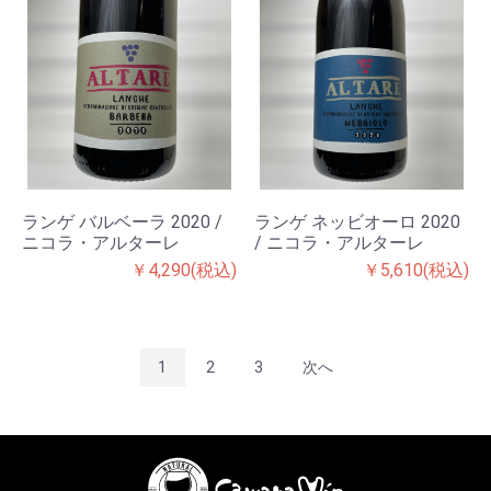
ランゲ バルベーラ 2020 /
ランゲ ネッビオーロ 2020
ニコラ・アルターレ
/ ニコラ・アルターレ
￥4,290(税込)
￥5,610(税込)
1
2
3
次へ