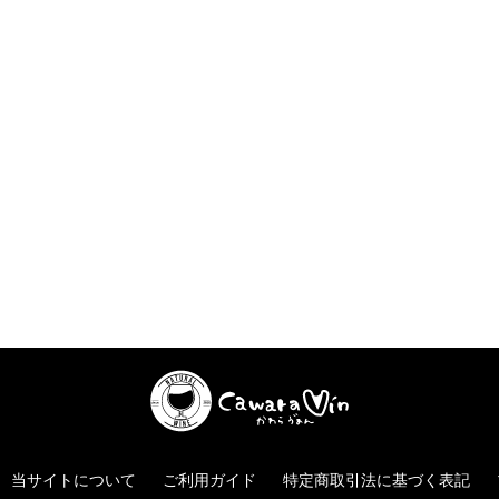
当サイトについて
ご利用ガイド
特定商取引法に基づく表記