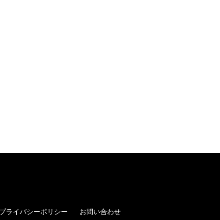
プライバシーポリシー
お問い合わせ