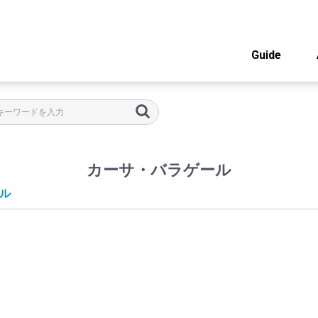
Guide
カーサ・バラゲール
ル