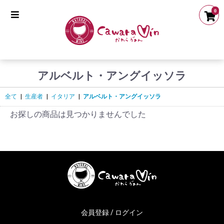
0
アルベルト・アングイッソラ
全て
|
生産者
|
イタリア
|
アルベルト・アングイッソラ
お探しの商品は見つかりませんでした
会員登録 / ログイン