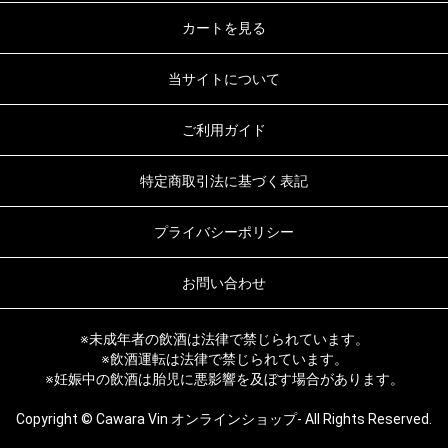
カートを見る
当サイトについて
ご利用ガイド
特定商取引法に基づく表記
プライバシーポリシー
お問い合わせ
※未成年者の飲酒は法律で禁じられています。
※飲酒運転は法律で禁じられています。
※妊娠中の飲酒は胎児に悪影響を及ぼす場合があります。
Copyright © Cawara Vin オンラインショップ- All Rights Reserved.