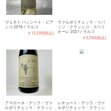
ヴェネト パッシート・ビア
ヴァルポリチェッラ・リパ
ンコ 2016 / ラルコ
ッソ・クラッシコ・スペリ
オーレ 2021 / ラルコ
￥13,200(税込)
￥5,390(税込)
アマローネ・デッラ・ヴァ
レチョート・デッラ・ヴァ
ルポリチェッラ・クラッシ
ルポリチェッラ・クラッシ