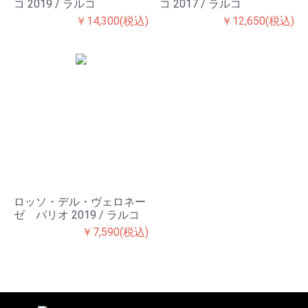
コ 2019 / ラルコ
コ 2017 / ラルコ
￥14,300(税込)
￥12,650(税込)
ロッソ・デル・ヴェロネー
ゼ パリオ 2019 / ラルコ
￥7,590(税込)