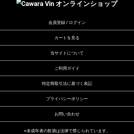
会員登録 / ログイン
カートを見る
当サイトについて
ご利用ガイド
特定商取引法に基づく表記
プライバシーポリシー
お問い合わせ
※未成年者の飲酒は法律で禁じられています。