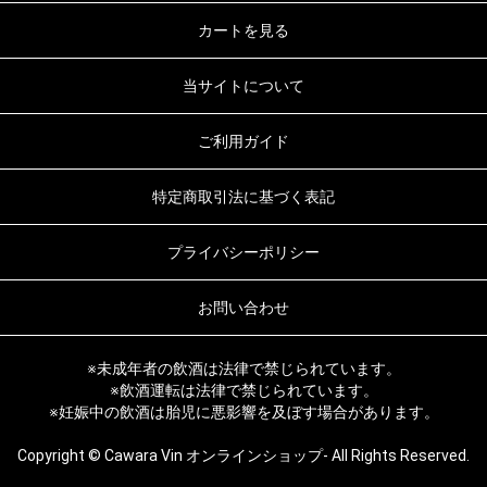
カートを見る
当サイトについて
ご利用ガイド
特定商取引法に基づく表記
プライバシーポリシー
お問い合わせ
※未成年者の飲酒は法律で禁じられています。
※飲酒運転は法律で禁じられています。
※妊娠中の飲酒は胎児に悪影響を及ぼす場合があります。
Copyright © Cawara Vin オンラインショップ- All Rights Reserved.