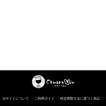
当サイトについて
ご利用ガイド
特定商取引法に基づく表記