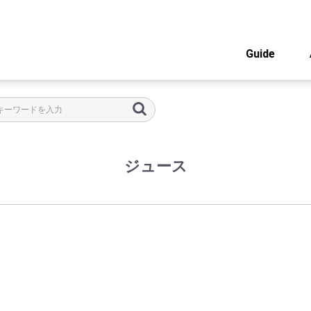
Guide
ジュース