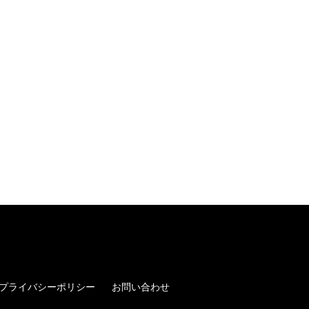
プライバシーポリシー
お問い合わせ