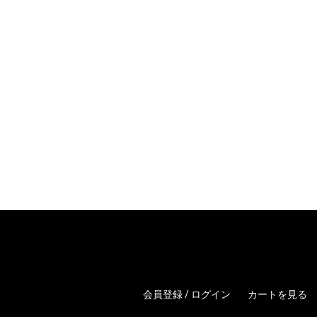
会員登録 / ログイン
カートを見る