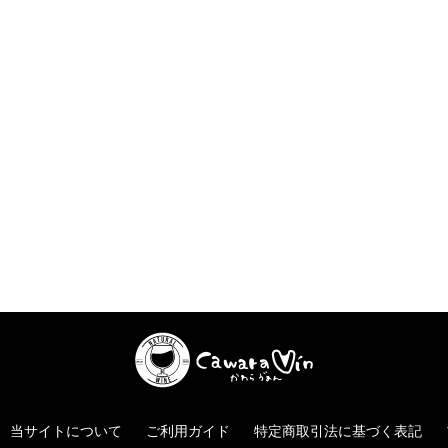
当サイトについて
ご利用ガイド
特定商取引法に基づく表記