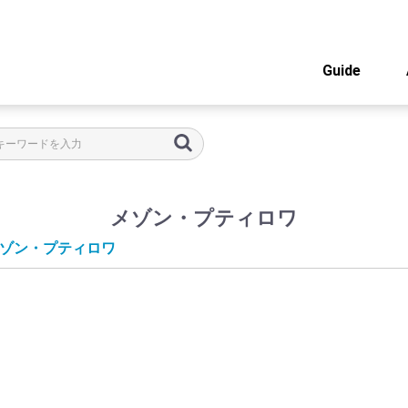
Guide
メゾン・プティロワ
ゾン・プティロワ