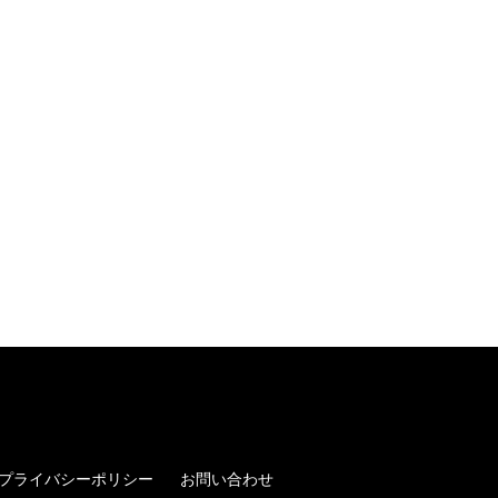
プライバシーポリシー
お問い合わせ