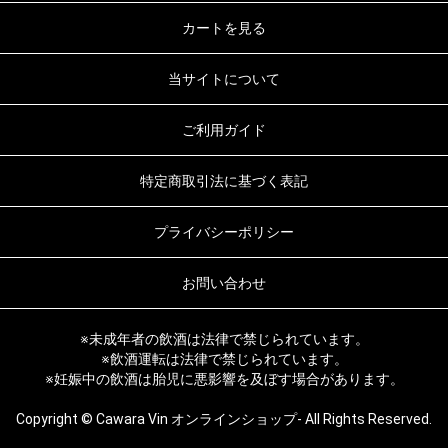
カートを見る
当サイトについて
ご利用ガイド
特定商取引法に基づく表記
プライバシーポリシー
お問い合わせ
※未成年者の飲酒は法律で禁じられています。
※飲酒運転は法律で禁じられています。
※妊娠中の飲酒は胎児に悪影響を及ぼす場合があります。
Copyright © Cawara Vin オンラインショップ- All Rights Reserved.