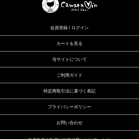
会員登録 / ログイン
カートを見る
当サイトについて
ご利用ガイド
特定商取引法に基づく表記
プライバシーポリシー
お問い合わせ