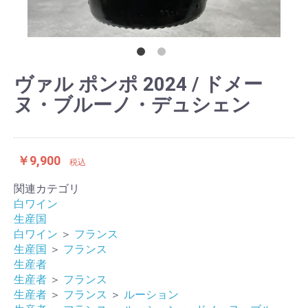
ヴァル ポンポ 2024 / ドメー
ヌ・ブルーノ・デュシェン
￥9,900
税込
関連カテゴリ
白ワイン
生産国
白ワイン
＞
フランス
生産国
＞
フランス
生産者
生産者
＞
フランス
生産者
＞
フランス
＞
ルーション