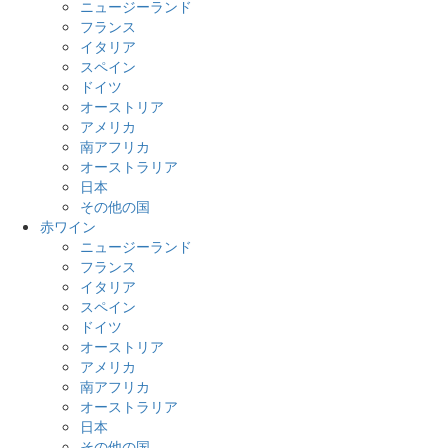
ニュージーランド
フランス
イタリア
スペイン
ドイツ
オーストリア
アメリカ
南アフリカ
オーストラリア
日本
その他の国
赤ワイン
ニュージーランド
フランス
イタリア
スペイン
ドイツ
オーストリア
アメリカ
南アフリカ
オーストラリア
日本
その他の国