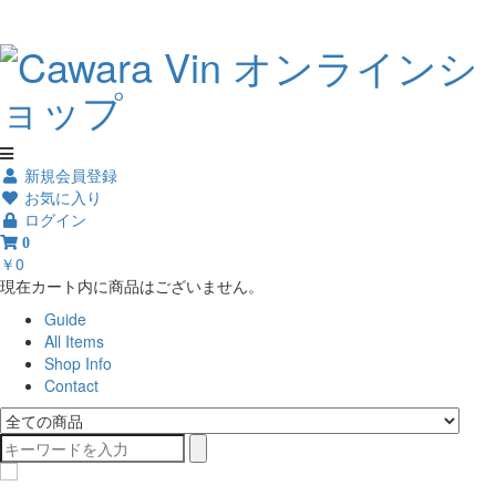
新規会員登録
お気に入り
ログイン
0
￥0
現在カート内に商品はございません。
Guide
All Items
Shop Info
Contact