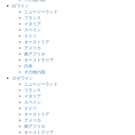
白ワイン
ニュージーランド
フランス
イタリア
スペイン
ドイツ
オーストリア
アメリカ
南アフリカ
オーストラリア
日本
その他の国
ロゼワイン
ニュージーランド
フランス
イタリア
スペイン
ドイツ
オーストリア
アメリカ
南アフリカ
オーストラリア