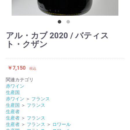
アル・カブ 2020 / バティス
ト・クザン
￥7,150
税込
関連カテゴリ
赤ワイン
生産国
赤ワイン
＞
フランス
生産国
＞
フランス
生産者
生産者
＞
フランス
生産者
＞
フランス
＞
ロワール