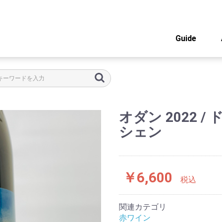
Guide
オダン 2022 
シェン
￥6,600
税込
関連カテゴリ
赤ワイン