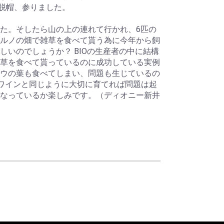
」＝脱帽、参りました。
た。そしたら山の上の連れて行かれ、6匹の
ルノの畑で雑草を食べて貰う為に今年から飼
しいのでしょうか？ BIOの生産者の中に結構
草を食べて貰っているのに成功している実例
ウの葉も食べてしまい、問題も生じているの
ワインと同じように大切に育てれば問題は起
なっているか楽しみです。（ディオニー新井