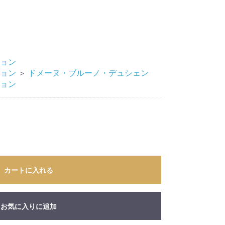
ョン
ョン
＞
ドメーヌ・ブルーノ・デュシェン
ョン
カートに入れる
お気に入りに追加