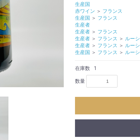
生産国
赤ワイン
＞
フランス
生産国
＞
フランス
生産者
生産者
＞
フランス
生産者
＞
フランス
＞
ルーシ
生産者
＞
フランス
＞
ルーシ
生産国
＞
フランス
＞
ルーシ
在庫数
1
数量