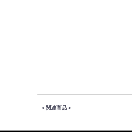
＜関連商品＞