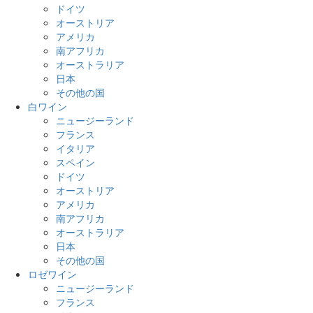
ドイツ
オーストリア
アメリカ
南アフリカ
オーストラリア
日本
その他の国
白ワイン
ニュージーランド
フランス
イタリア
スペイン
ドイツ
オーストリア
アメリカ
南アフリカ
オーストラリア
日本
その他の国
ロゼワイン
ニュージーランド
フランス