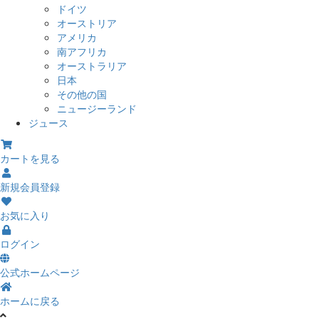
ドイツ
オーストリア
アメリカ
南アフリカ
オーストラリア
日本
その他の国
ニュージーランド
ジュース
カートを見る
新規会員登録
お気に入り
ログイン
公式ホームページ
ホームに戻る