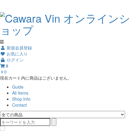
新規会員登録
お気に入り
ログイン
0
￥0
現在カート内に商品はございません。
Guide
All Items
Shop Info
Contact