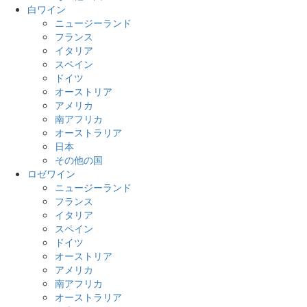
白ワイン
ニュージーランド
フランス
イタリア
スペイン
ドイツ
オーストリア
アメリカ
南アフリカ
オーストラリア
日本
その他の国
ロゼワイン
ニュージーランド
フランス
イタリア
スペイン
ドイツ
オーストリア
アメリカ
南アフリカ
オーストラリア