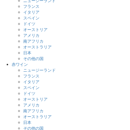
ニュージーランド
フランス
イタリア
スペイン
ドイツ
オーストリア
アメリカ
南アフリカ
オーストラリア
日本
その他の国
赤ワイン
ニュージーランド
フランス
イタリア
スペイン
ドイツ
オーストリア
アメリカ
南アフリカ
オーストラリア
日本
その他の国