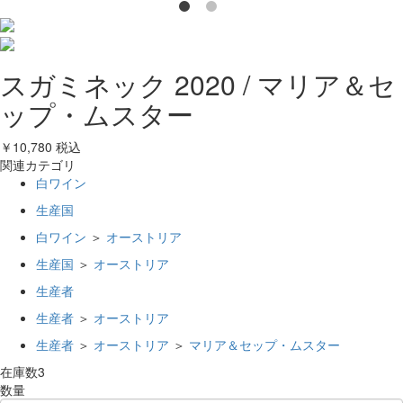
スガミネック 2020 / マリア＆セ
ップ・ムスター
￥10,780
税込
関連カテゴリ
白ワイン
生産国
白ワイン
＞
オーストリア
生産国
＞
オーストリア
生産者
生産者
＞
オーストリア
生産者
＞
オーストリア
＞
マリア＆セップ・ムスター
在庫数
3
数量