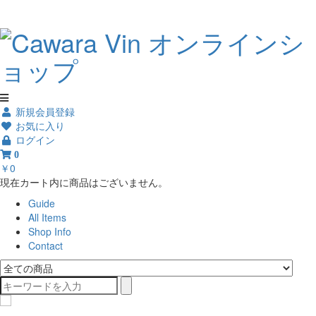
新規会員登録
お気に入り
ログイン
0
￥0
現在カート内に商品はございません。
Guide
All Items
Shop Info
Contact